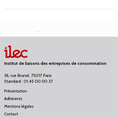
Institut de liaisons des entreprises de consommation
36, rue Brunel, 75017 Paris
Standard : 01 45 00 00 37
Présentation
Adhérents
Mentions légales
Contact