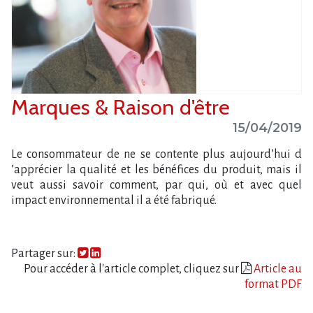
Marques & Raison d'être
15/04/2019
Le consommateur de ne se contente plus aujourd​‌’hui d​
‌’apprécier la qualité et les bénéfices du produit, mais il
veut aussi savoir comment, par qui, où et avec quel
impact environnemental il a été fabriqué.
Partager sur:
Pour accéder à l'article complet, cliquez sur
Article au
format PDF