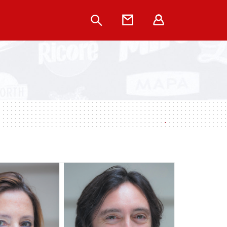
Rechercher
Contact
Extranet