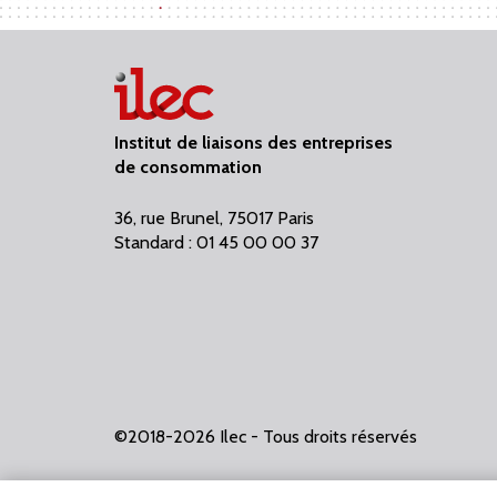
Institut de liaisons des entreprises
de consommation
36, rue Brunel, 75017 Paris
Standard : 01 45 00 00 37
©2018-2026 Ilec - Tous droits réservés