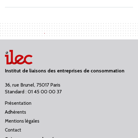
Institut de liaisons des entreprises de consommation
36, rue Brunel, 75017 Paris
Standard : 01 45 00 00 37
Présentation
Adhérents
Mentions légales
Contact