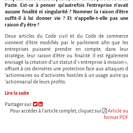
Pacte. Est-ce à penser qu​‌’autrefois l​‌’entreprise n​‌’avait
aucune finalité ni singularité ? Nommer la raison d​‌’être
suffit-il à lui donner vie ? Et n​‌’appelle-t-elle pas une
raison d​‌’y être ?
Deux articles du Code civil et du Code de commerce
viennent d​‌’être modifiés par le parlement afin que les
entreprises puissent prendre en compte, dans leur
stratégie, leur raison d​‌’être ou finalité. Il est également
envisagé la création d​‌’un statut d​‌’« entreprise à mission »,
offrant à ces dernières une protection face aux attaques d​
‌’actionnaires ou d​‌’activistes hostiles à un usage autre qu​
‌’actionnarial de leurs profits.
Lire la suite
Partager sur:
Pour accéder à l'article complet, cliquez sur
Article au
format PDF