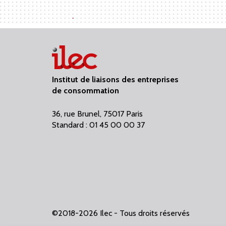
Institut de liaisons des entreprises
de consommation
36, rue Brunel, 75017 Paris
Standard : 01 45 00 00 37
©2018-2026 Ilec - Tous droits réservés