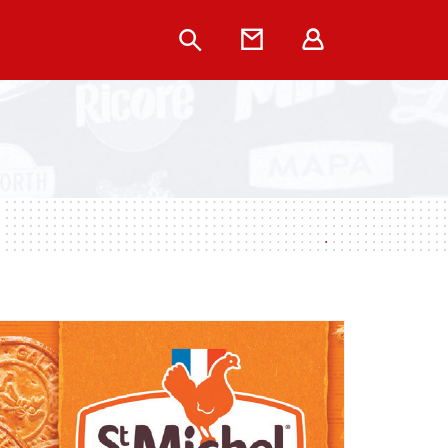
Rechercher
Contact
Extranet