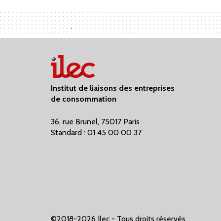
Institut de liaisons des entreprises
de consommation
36, rue Brunel, 75017 Paris
Standard : 01 45 00 00 37
©2018-2026 Ilec - Tous droits réservés