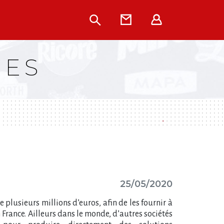
Rechercher
Contact
Extranet
UES
25/05/2020
 plusieurs millions d’euros, afin de les fournir à
France. Ailleurs dans le monde,
d’autres sociétés