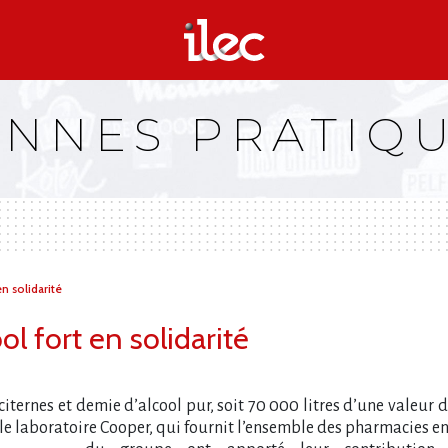
NNES PRATIQ
n solidarité
ol fort en solidarité
ernes et demie d’alcool pur, soit 70 000 litres d’une valeur de
 laboratoire Cooper, qui fournit l’ensemble des pharmacies en 