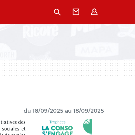
Rechercher
Contact
Extranet
du 18/09/2025 au 18/09/2025
itiatives des
sociales et