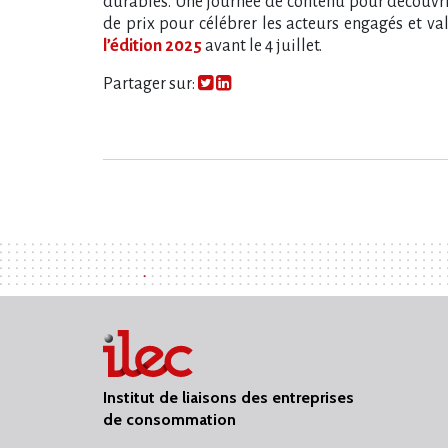
durables. Une journée de contenu pour découvrir
de prix pour célébrer les acteurs engagés et valo
l’édition 2025
avant le 4 juillet.
Partager sur:
Institut de liaisons des entreprises
de consommation