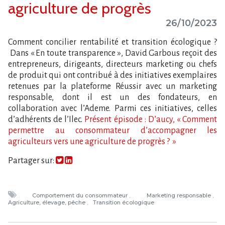
agriculture de progrès
26/10/2023
Comment concilier rentabilité et transition écologique ?
Dans « En toute transparence », David Garbous reçoit des
entrepreneurs, dirigeants, directeurs marketing ou chefs
de produit qui ont contribué à des initiatives exemplaires
retenues par la plateforme Réussir avec un marketing
responsable, dont il est un des fondateurs, en
collaboration avec l’Ademe. Parmi ces initiatives, celles
d’adhérents de l’Ilec.
Présent épisode : D’aucy, « Comment
permettre au consommateur d’accompagner les
agriculteurs vers une agriculture de progrès ? »
Partager sur:
Comportement du consommateur
Marketing responsable
Agriculture, élevage, pêche
Transition écologique