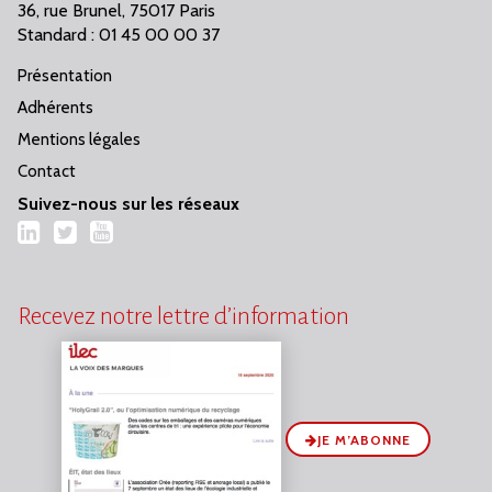
36, rue Brunel, 75017 Paris
Standard : 01 45 00 00 37
Présentation
Adhérents
Mentions légales
Contact
Suivez-nous sur les réseaux
LinkedIn
Twitter
YouTube
Recevez notre lettre d’information
JE M’ABONNE