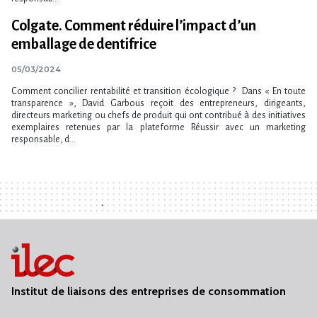
Colgate. Comment réduire l’impact d​‌’un
emballage de dentifrice
05/03/2024
Comment concilier rentabilité et transition écologique ? Dans « En toute
transparence », David Garbous reçoit des entrepreneurs, dirigeants,
directeurs marketing ou chefs de produit qui ont contribué à des initiatives
exemplaires retenues par la plateforme Réussir avec un marketing
responsable, d...
Institut de liaisons des entreprises de consommation