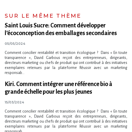
SUR LE MÊME THÈME
Saint Louis Sucre: Comment développer
l’écoconception des emballages secondaires
05/05/2024
Comment concilier rentabilité et transition écologique ? Dans « En toute
transparence », David Garbous reçoit des entrepreneurs, dirigeants,
directeurs marketing ou chefs de produit qui ont contribué à des initiatives
exemplaires retenues par la plateforme Réussir avec un marketing
responsab...
Kiri. Comment intégrer une référence bio à
grande échelle pour les plus jeunes
15/03/2024
Comment concilier rentabilité et transition écologique ? Dans « En toute
transparence », David Garbous reçoit des entrepreneurs, dirigeants,
directeurs marketing ou chefs de produit qui ont contribué à des initiatives
exemplaires retenues par la plateforme Réussir avec un marketing
responsab...