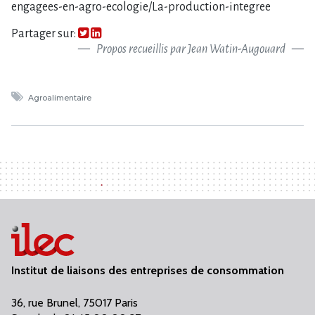
engagees-en-agro-ecologie/La-production-integree
Partager sur:
Propos recueillis par Jean Watin-Augouard
Agroalimentaire
Institut de liaisons des entreprises de consommation
36, rue Brunel, 75017 Paris