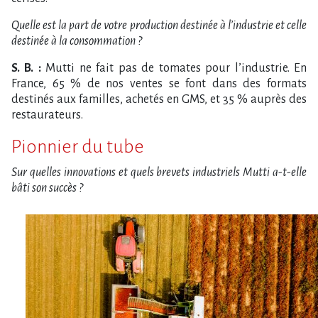
Quelle est la part de votre production destinée à l’industrie et celle
destinée à la consommation ?
S. B. :
Mutti ne fait pas de tomates pour l’industrie. En
France, 65 % de nos ventes se font dans des formats
destinés aux familles, achetés en GMS, et 35 % auprès des
restaurateurs.
Pionnier du tube
Sur quelles innovations et quels brevets industriels Mutti a-t-elle
bâti son succès ?