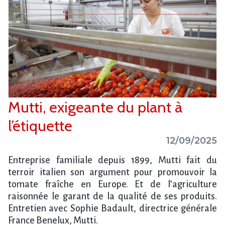
Mutti, exigeante du plant à
l’étiquette
12/09/2025
Entreprise familiale depuis 1899, Mutti fait du
terroir italien son argument pour promouvoir la
tomate fraîche en Europe. Et de l’agriculture
raisonnée le garant de la qualité de ses produits.
Entretien avec Sophie Badault, directrice générale
France Benelux, Mutti.