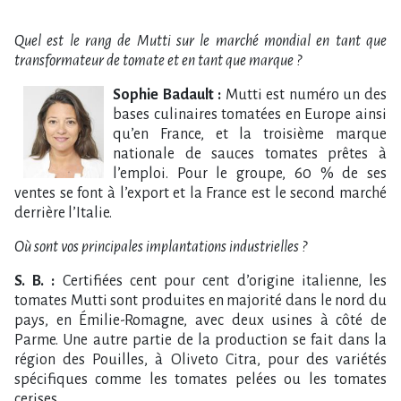
Quel est le rang de Mutti sur le marché mondial en tant que
transformateur de tomate et en tant que marque ?
Sophie Badault :
Mutti est numéro un des
bases culinaires tomatées en Europe ainsi
qu’en France, et la troisième marque
nationale de sauces tomates prêtes à
l’emploi. Pour le groupe, 60 % de ses
ventes se font à l’export et la France est le second marché
derrière l’Italie.
Où sont vos principales implantations industrielles ?
S. B. :
Certifiées cent pour cent d’origine italienne, les
tomates Mutti sont produites en majorité dans le nord du
pays, en Émilie-Romagne, avec deux usines à côté de
Parme. Une autre partie de la production se fait dans la
région des Pouilles, à Oliveto Citra, pour des variétés
spécifiques comme les tomates pelées ou les tomates
cerises.