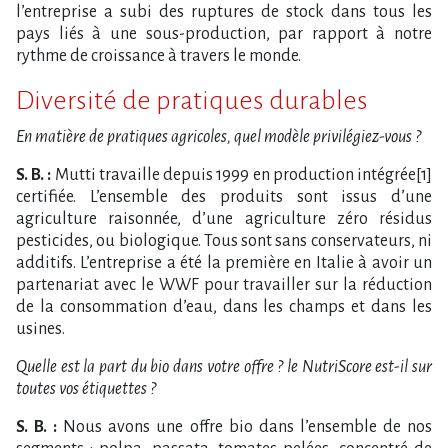
l’entreprise a subi des ruptures de stock dans tous les
pays liés à une sous-production, par rapport à notre
rythme de croissance à travers le monde.
Diversité de pratiques durables
En matière de pratiques agricoles, quel modèle privilégiez-vous ?
S. B. :
Mutti travaille depuis 1999 en production intégrée[1]
certifiée. L’ensemble des produits sont issus d’une
agriculture raisonnée, d’une agriculture zéro résidus
pesticides, ou biologique. Tous sont sans conservateurs, ni
additifs. L’entreprise a été la première en Italie à avoir un
partenariat avec le WWF pour travailler sur la réduction
de la consommation d’eau, dans les champs et dans les
usines.
Quelle est la part du bio dans votre offre ? le NutriScore est-il sur
toutes vos étiquettes ?
S. B. :
Nous avons une offre bio dans l’ensemble de nos