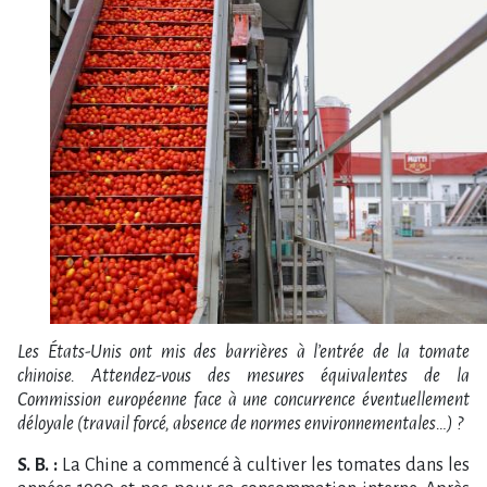
Les États-Unis ont mis des barrières à l’entrée de la tomate
chinoise. Attendez-vous des mesures équivalentes de la
Commission européenne face à une concurrence éventuellement
déloyale (travail forcé, absence de normes environnementales…) ?
S. B. :
La Chine a commencé à cultiver les tomates dans les