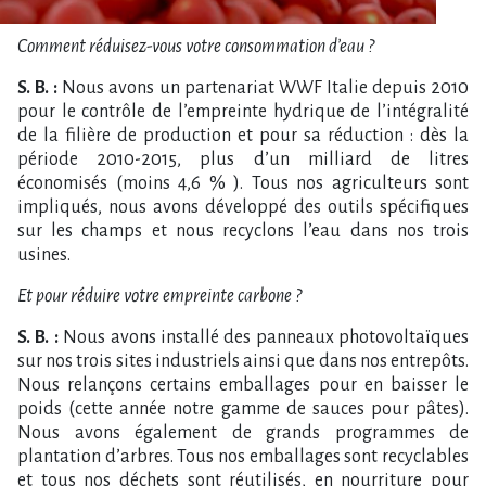
Comment réduisez-vous votre consommation d’eau ?
S. B. :
Nous avons un partenariat WWF Italie depuis 2010
pour le contrôle de l’empreinte hydrique de l’intégralité
de la filière de production et pour sa réduction : dès la
période 2010-2015, plus d’un milliard de litres
économisés (moins 4,6 % ). Tous nos agriculteurs sont
impliqués, nous avons développé des outils spécifiques
sur les champs et nous recyclons l’eau dans nos trois
usines.
Et pour réduire votre empreinte carbone ?
S. B. :
Nous avons installé des panneaux photovoltaïques
sur nos trois sites industriels ainsi que dans nos entrepôts.
Nous relançons certains emballages pour en baisser le
poids (cette année notre gamme de sauces pour pâtes).
Nous avons également de grands programmes de
plantation d’arbres. Tous nos emballages sont recyclables
et tous nos déchets sont réutilisés, en nourriture pour