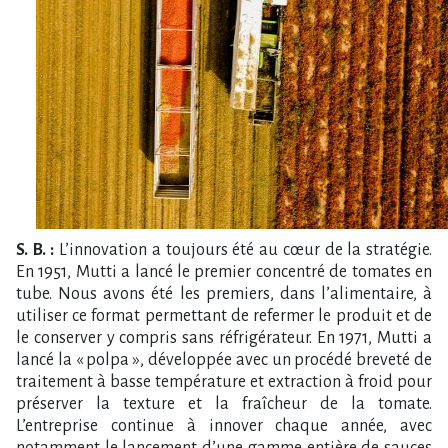
S. B. :
L’innovation a toujours été au cœur de la stratégie.
En 1951, Mutti a lancé le premier concentré de tomates en
tube. Nous avons été les premiers, dans l’alimentaire, à
utiliser ce format permettant de refermer le produit et de
le conserver y compris sans réfrigérateur. En 1971, Mutti a
lancé la « polpa », développée avec un procédé breveté de
traitement à basse température et extraction à froid pour
préserver la texture et la fraîcheur de la tomate.
L’entreprise continue à innover chaque année, avec