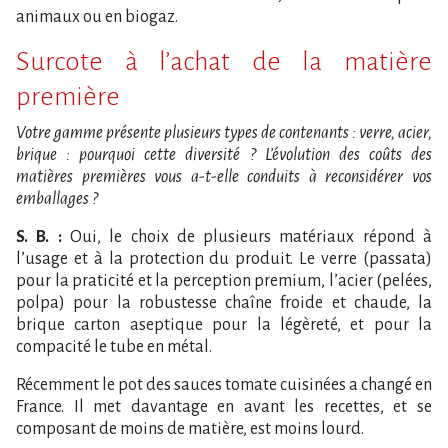
animaux ou en biogaz.
Surcote à l’achat de la matière
première
Votre gamme présente plusieurs types de contenants : verre, acier,
brique : pourquoi cette diversité ? L’évolution des coûts des
matières premières vous a-t-elle conduits à reconsidérer vos
emballages ?
S. B. :
Oui, le choix de plusieurs matériaux répond à
l’usage et à la protection du produit. Le verre (passata)
pour la praticité et la perception premium, l’acier (pelées,
polpa) pour la robustesse chaîne froide et chaude, la
brique carton aseptique pour la légèreté, et pour la
compacité le tube en métal.
Récemment le pot des sauces tomate cuisinées a changé en
France. Il met davantage en avant les recettes, et se
composant de moins de matière, est moins lourd.