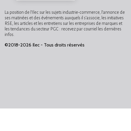
La position de l’Ilec sur les sujets industrie-commerce, l’annonce de
ses matinées et des événements auxquels il s’associe, les initiatives
RSE, les articles et les entretiens sur les entreprises de marques et
les tendances du secteur PGC : recevez par courriel les dernières
infos.
©2018-2026 Ilec - Tous droits réservés