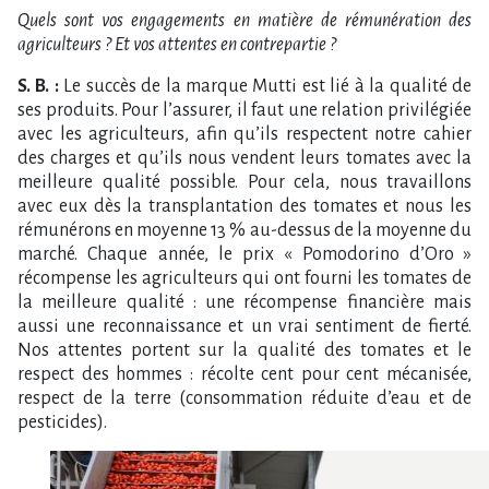
Quels sont vos engagements en matière de rémunération des
agriculteurs ? Et vos attentes en contrepartie ?
S. B. :
Le succès de la marque Mutti est lié à la qualité de
ses produits. Pour l’assurer, il faut une relation privilégiée
avec les agriculteurs, afin qu’ils respectent notre cahier
des charges et qu’ils nous vendent leurs tomates avec la
meilleure qualité possible. Pour cela, nous travaillons
avec eux dès la transplantation des tomates et nous les
rémunérons en moyenne 13 % au-dessus de la moyenne du
marché. Chaque année, le prix « Pomodorino d’Oro »
récompense les agriculteurs qui ont fourni les tomates de
la meilleure qualité : une récompense financière mais
aussi une reconnaissance et un vrai sentiment de fierté.
Nos attentes portent sur la qualité des tomates et le
respect des hommes : récolte cent pour cent mécanisée,
respect de la terre (consommation réduite d’eau et de
pesticides).