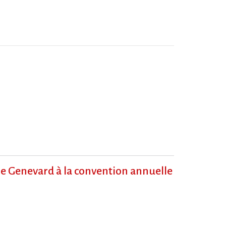
ie Genevard à la convention annuelle