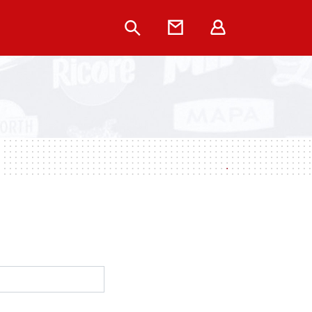
Rechercher
Contact
Extranet