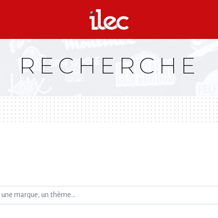
RECHERCHE