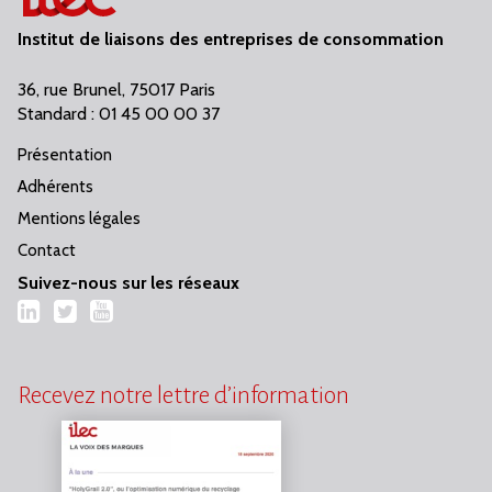
Institut de liaisons des entreprises de consommation
36, rue Brunel, 75017 Paris
Standard : 01 45 00 00 37
Présentation
Adhérents
Mentions légales
Contact
Suivez-nous sur les réseaux
LinkedIn
Twitter
YouTube
Recevez notre lettre d’information