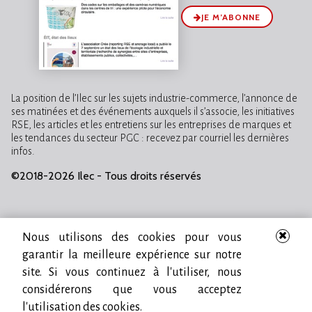
JE M’ABONNE
La position de l’Ilec sur les sujets industrie-commerce, l’annonce de
ses matinées et des événements auxquels il s’associe, les initiatives
RSE, les articles et les entretiens sur les entreprises de marques et
les tendances du secteur PGC : recevez par courriel les dernières
infos.
©2018-2026 Ilec - Tous droits réservés
Nous utilisons des cookies pour vous
garantir la meilleure expérience sur notre
site. Si vous continuez à l'utiliser, nous
considérerons que vous acceptez
l'utilisation des cookies.