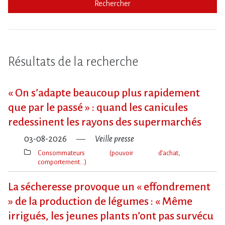
Rechercher
Résultats de la recherche
« On s​‌’adapte beaucoup plus rapidement
que par le passé » : quand les canicules
redessinent les rayons des supermarchés
03-08-2026
Veille presse
Consommateurs (pouvoir d’achat,
comportement…)
Thèmes(s)
La sécheresse provoque un « effondrement
» de la production de légumes : « Même
irrigués, les jeunes plants n’ont pas survécu