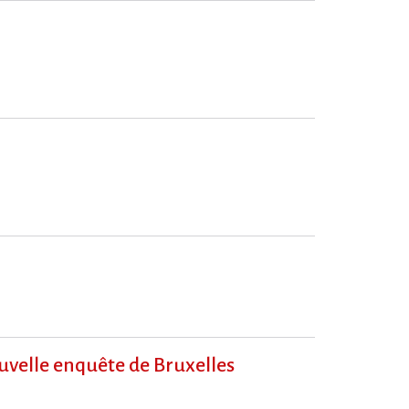
ouvelle enquête de Bruxelles