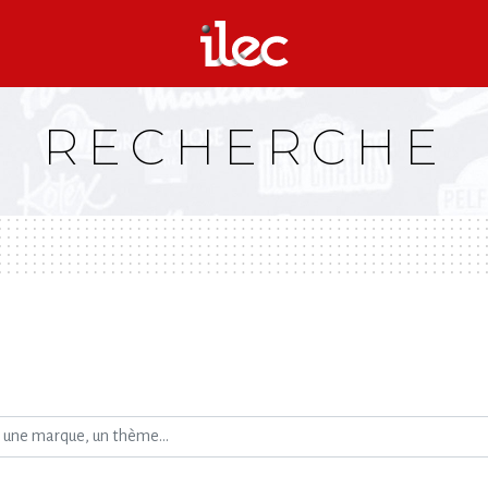
RECHERCHE