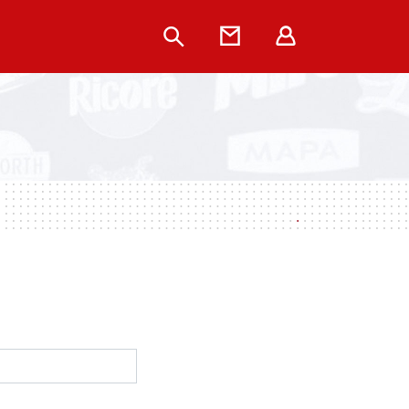
Rechercher
Contact
Extranet