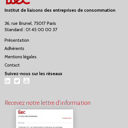
Institut de liaisons des entreprises de consommation
36, rue Brunel, 75017 Paris
Standard : 01 45 00 00 37
Présentation
Adhérents
Mentions légales
Contact
Suivez-nous sur les réseaux
LinkedIn
Twitter
YouTube
Recevez notre lettre d’information