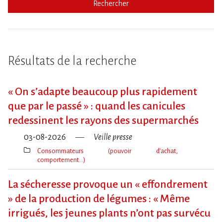
Rechercher
Résultats de la recherche
« On s​‌’adapte beaucoup plus rapidement
que par le passé » : quand les canicules
redessinent les rayons des supermarchés
03-08-2026
Veille presse
Consommateurs (pouvoir d’achat,
comportement…)
Thèmes(s)
La sécheresse provoque un « effondrement
» de la production de légumes : « Même
irrigués, les jeunes plants n’ont pas survécu