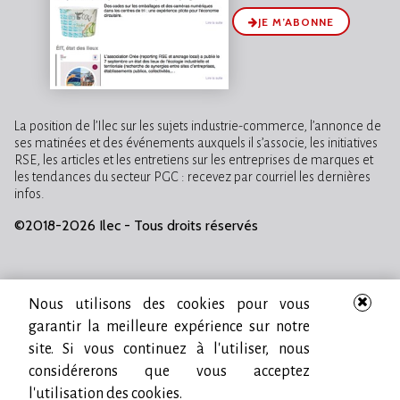
JE M’ABONNE
La position de l’Ilec sur les sujets industrie-commerce, l’annonce de
ses matinées et des événements auxquels il s’associe, les initiatives
RSE, les articles et les entretiens sur les entreprises de marques et
les tendances du secteur PGC : recevez par courriel les dernières
infos.
©2018-2026 Ilec - Tous droits réservés
Nous utilisons des cookies pour vous
garantir la meilleure expérience sur notre
site. Si vous continuez à l'utiliser, nous
considérerons que vous acceptez
l'utilisation des cookies.