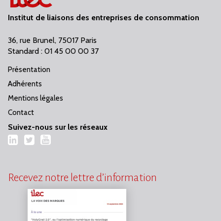
Institut de liaisons des entreprises de consommation
36, rue Brunel, 75017 Paris
Standard : 01 45 00 00 37
Présentation
Adhérents
Mentions légales
Contact
Suivez-nous sur les réseaux
LinkedIn
Twitter
YouTube
Recevez notre lettre d’information