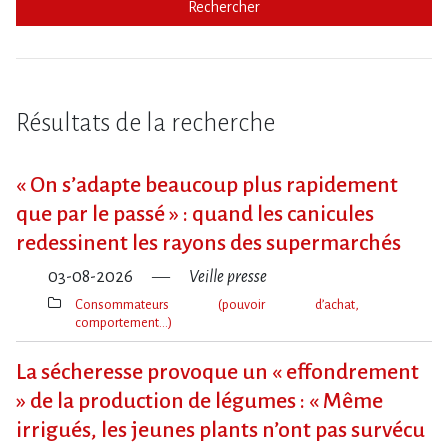
Rechercher
Résultats de la recherche
« On s​‌’adapte beaucoup plus rapidement
que par le passé » : quand les canicules
redessinent les rayons des supermarchés
03-08-2026
Veille presse
Consommateurs (pouvoir d’achat,
comportement…)
Thèmes(s)
La sécheresse provoque un « effondrement
» de la production de légumes : « Même
irrigués, les jeunes plants n’ont pas survécu