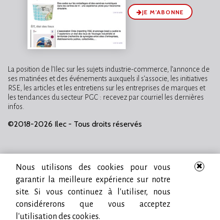
JE M’ABONNE
La position de l’Ilec sur les sujets industrie-commerce, l’annonce de
ses matinées et des événements auxquels il s’associe, les initiatives
RSE, les articles et les entretiens sur les entreprises de marques et
les tendances du secteur PGC : recevez par courriel les dernières
infos.
©2018-2026 Ilec - Tous droits réservés
Nous utilisons des cookies pour vous
garantir la meilleure expérience sur notre
site. Si vous continuez à l'utiliser, nous
considérerons que vous acceptez
l'utilisation des cookies.