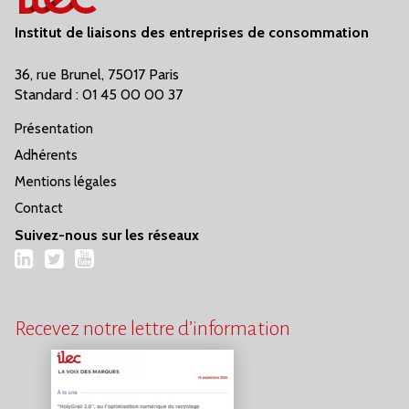
Institut de liaisons des entreprises de consommation
36, rue Brunel, 75017 Paris
Standard : 01 45 00 00 37
Présentation
Adhérents
Mentions légales
Contact
Suivez-nous sur les réseaux
LinkedIn
Twitter
YouTube
Recevez notre lettre d’information