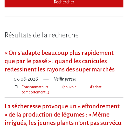
Rechercher
Résultats de la recherche
« On s​‌’adapte beaucoup plus rapidement
que par le passé » : quand les canicules
redessinent les rayons des supermarchés
03-08-2026
Veille presse
Consommateurs (pouvoir d’achat,
comportement…)
Thèmes(s)
La sécheresse provoque un « effondrement
» de la production de légumes : « Même
irrigués, les jeunes plants n’ont pas survécu