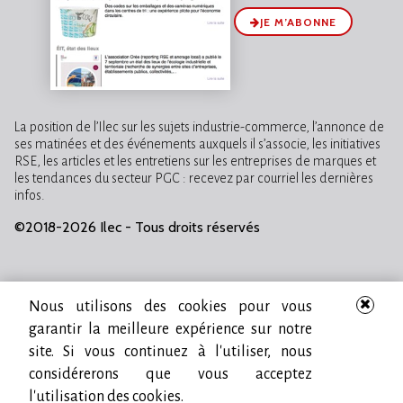
JE M’ABONNE
La position de l’Ilec sur les sujets industrie-commerce, l’annonce de
ses matinées et des événements auxquels il s’associe, les initiatives
RSE, les articles et les entretiens sur les entreprises de marques et
les tendances du secteur PGC : recevez par courriel les dernières
infos.
©2018-2026 Ilec - Tous droits réservés
Nous utilisons des cookies pour vous
garantir la meilleure expérience sur notre
site. Si vous continuez à l'utiliser, nous
considérerons que vous acceptez
l'utilisation des cookies.