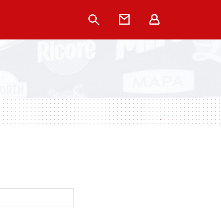
Rechercher
Contact
Extranet