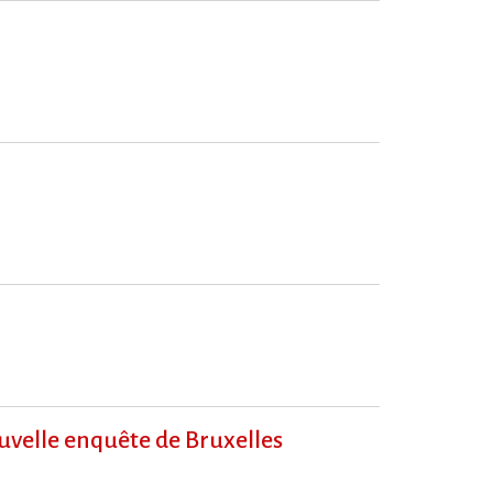
ouvelle enquête de Bruxelles