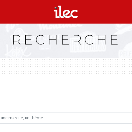
RECHERCHE