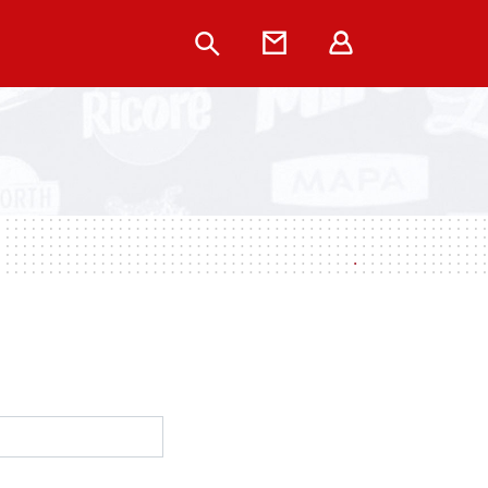
Rechercher
Contact
Extranet