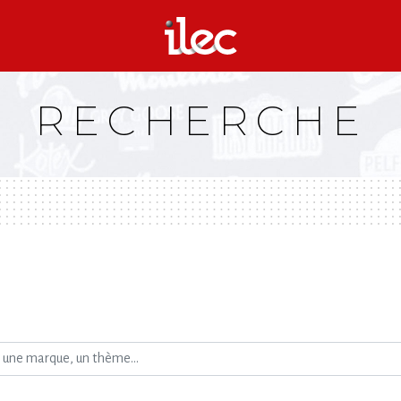
RECHERCHE