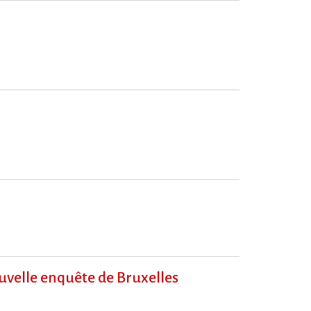
ouvelle enquête de Bruxelles