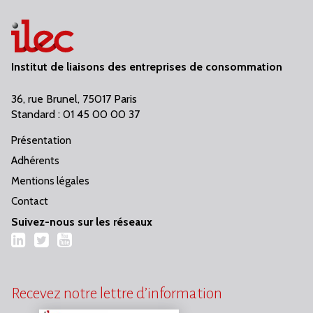
Institut de liaisons des entreprises de consommation
36, rue Brunel, 75017 Paris
Standard : 01 45 00 00 37
Présentation
Adhérents
Mentions légales
Contact
Suivez-nous sur les réseaux
LinkedIn
Twitter
YouTube
Recevez notre lettre d’information