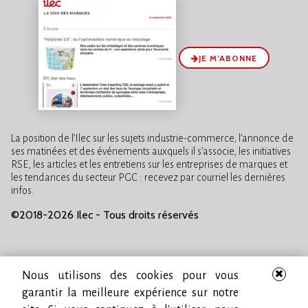
JE M’ABONNE
La position de l’Ilec sur les sujets industrie-commerce, l’annonce de
ses matinées et des événements auxquels il s’associe, les initiatives
RSE, les articles et les entretiens sur les entreprises de marques et
les tendances du secteur PGC : recevez par courriel les dernières
infos.
©2018-2026 Ilec - Tous droits réservés
Nous utilisons des cookies pour vous
garantir la meilleure expérience sur notre