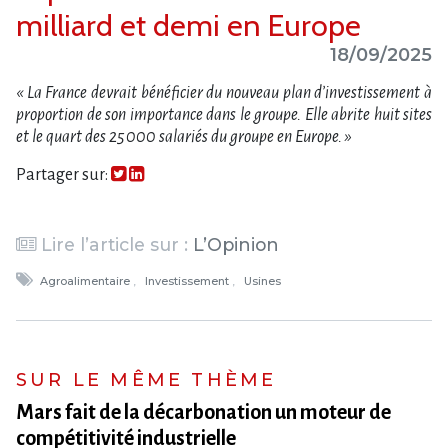
milliard et demi en Europe
18/09/2025
« La France devrait bénéficier du nouveau plan d’investissement à
proportion de son importance dans le groupe. Elle abrite huit sites
et le quart des 25 000 salariés du groupe en Europe. »
Partager sur:
Lire l’article sur :
L’Opinion
Agroalimentaire
Investissement
Usines
SUR LE MÊME THÈME
Mars fait de la décarbonation un moteur de
compétitivité industrielle