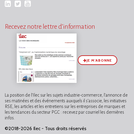
LinkedIn
Twitter
YouTube
Recevez notre lettre d’information
JE M’ABONNE
La position de l’Ilec sur les sujets industrie-commerce, l’annonce de
ses matinées et des événements auxquels il s’associe, les initiatives
RSE, les articles et les entretiens sur les entreprises de marques et
les tendances du secteur PGC : recevez par courriel les dernières
infos.
©2018-2026 Ilec - Tous droits réservés