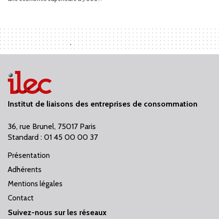
Institut de liaisons des entreprises de consommation
36, rue Brunel, 75017 Paris
Standard : 01 45 00 00 37
Présentation
Adhérents
Mentions légales
Contact
Suivez-nous sur les réseaux