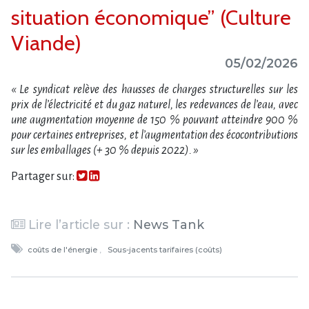
situation économique” (Culture
Viande)
05/02/2026
« Le syndicat relève des hausses de charges structurelles sur les
prix de l’électricité et du gaz naturel, les redevances de l’eau, avec
une augmentation moyenne de 150 % pouvant atteindre 900 %
pour certaines entreprises, et l’augmentation des écocontributions
sur les emballages (+ 30 % depuis 2022). »
Partager sur:
Lire l’article sur :
News Tank
coûts de l'énergie
Sous-jacents tarifaires (coûts)