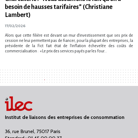
besoin de hausses tarifaires” (Christiane
Lambert)
17/02/2026
Alors que cette filière est devant un mur d’investissement que ses prix de
cession ne leui permettent pas de fiancer, pour la plupart des entreprises, la
présidente de la Fict fait état de l’inflation échevelée des coûts de
commercialisation : « Le prix des services payés par les four...
Institut de liaisons des entreprises de consommation
36, rue Brunel, 75017 Paris