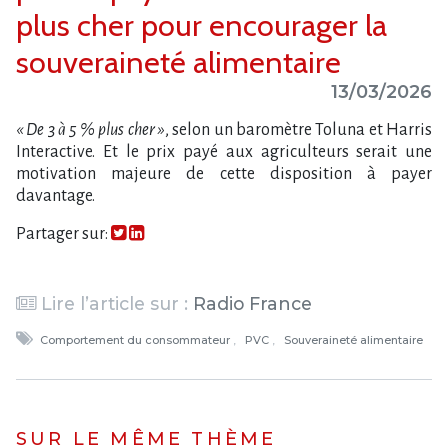
plus cher pour encourager la
souveraineté alimentaire
13/03/2026
« De 3 à 5 % plus cher »
, selon un baromètre Toluna et Harris
Interactive. Et le prix payé aux agriculteurs serait une
motivation majeure de cette disposition à payer
davantage.
Partager sur:
Lire l’article sur :
Radio France
Comportement du consommateur
PVC
Souveraineté alimentaire
SUR LE MÊME THÈME