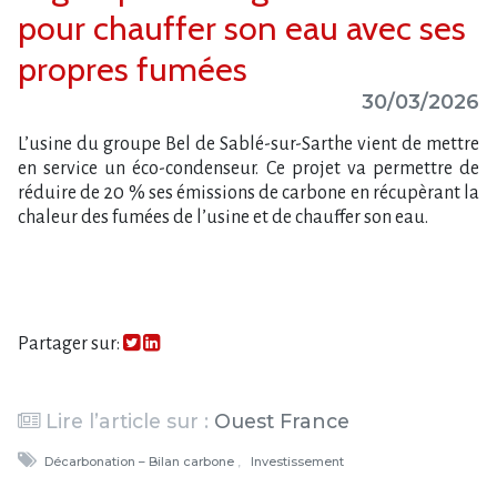
pour chauffer son eau avec ses
propres fumées
30/03/2026
L​‌’usine du groupe Bel de Sablé-sur-Sarthe vient de mettre
en service un éco-condenseur. Ce projet va permettre de
réduire de 20 % ses émissions de carbone en récupèrant la
chaleur des fumées de l’usine et de chauffer son eau.
Partager sur:
Lire l’article sur :
Ouest France
Décarbonation – Bilan carbone
Investissement