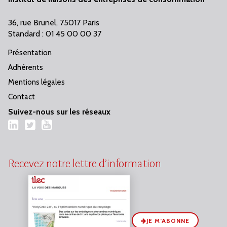
36, rue Brunel, 75017 Paris
Standard : 01 45 00 00 37
Présentation
Adhérents
Mentions légales
Contact
Suivez-nous sur les réseaux
LinkedIn
Twitter
YouTube
Recevez notre lettre d’information
JE M’ABONNE