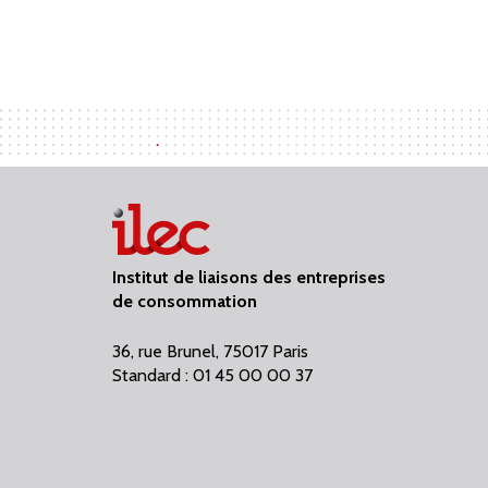
Institut de liaisons des entreprises
de consommation
36, rue Brunel, 75017 Paris
Standard : 01 45 00 00 37