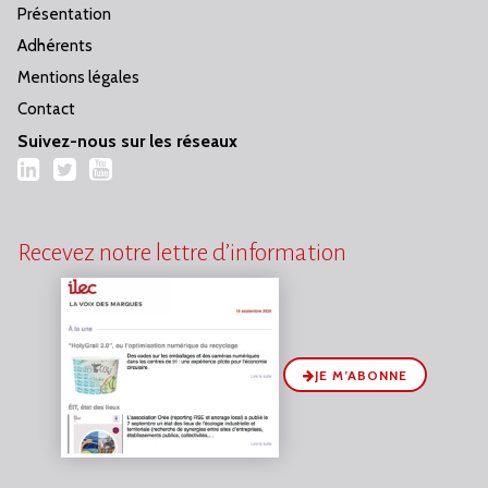
Présentation
Adhérents
Mentions légales
Contact
Suivez-nous sur les réseaux
LinkedIn
Twitter
YouTube
Recevez notre lettre d’information
JE M’ABONNE