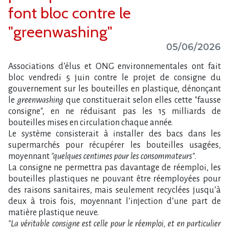
font bloc contre le
"greenwashing"
05/06/2026
Associations d​‌’élus et ONG environnementales ont fait
bloc vendredi 5 juin contre le projet de consigne du
gouvernement sur les bouteilles en plastique, dénonçant
le
greenwashing
que constituerait selon elles cette "fausse
consigne", en ne réduisant pas les 15 milliards de
bouteilles mises en circulation chaque année.
Le système consisterait à installer des bacs dans les
supermarchés pour récupérer les bouteilles usagées,
moyennant
"quelques centimes pour les consommateurs"
.
La consigne ne permettra pas davantage de réemploi, les
bouteilles plastiques ne pouvant être réemployées pour
des raisons sanitaires, mais seulement recyclées jusqu​‌’à
deux à trois fois, moyennant l​‌’injection d​‌’une part de
matière plastique neuve.
"La véritable consigne est celle pour le réemploi, et en particulier