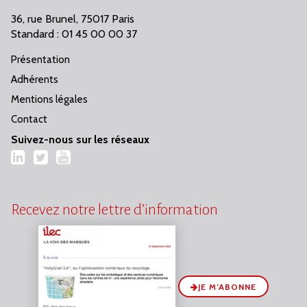
36, rue Brunel, 75017 Paris
Standard : 01 45 00 00 37
Présentation
Adhérents
Mentions légales
Contact
Suivez-nous sur les réseaux
LinkedIn
Twitter
YouTube
Recevez notre lettre d’information
JE M’ABONNE