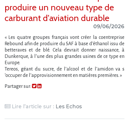
produire un nouveau type de
carburant d'aviation durable
09/06/2026
« Les quatre groupes français vont créer la coentreprise
Rebound afin de produire du SAF à base d​‌’éthanol issu de
betteraves et de blé. Cela devrait donner naissance, à
Dunkerque, à l​‌’une des plus grandes usines de ce type en
Europe.
Tereos, géant du sucre, de l​‌’alcool et de l​‌’amidon va s​
‌’occuper de l​‌’approvisionnement en matières premières. »
Partager sur:
Lire l’article sur :
Les Echos