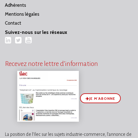
Adhérents
Mentions légales
Contact
Suivez-nous sur les réseaux
LinkedIn
Twitter
YouTube
Recevez notre lettre d’information
JE M’ABONNE
La position de l’Ilec sur les sujets industrie-commerce, l’annonce de