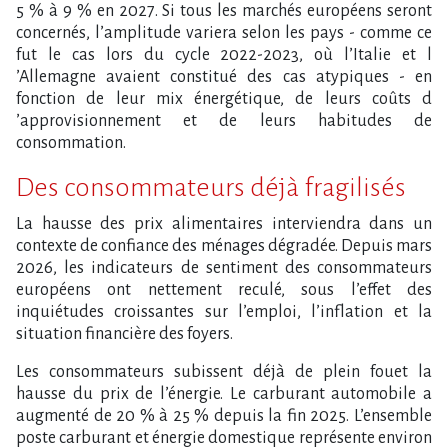
5 % à 9 % en 2027. Si tous les marchés européens seront
concernés, l​‌’amplitude variera selon les pays - comme ce
fut le cas lors du cycle 2022-2023, où l​‌’Italie et l​
‌’Allemagne avaient constitué des cas atypiques - en
fonction de leur mix énergétique, de leurs coûts d​
‌’approvisionnement et de leurs habitudes de
consommation.
Des consommateurs déjà fragilisés
La hausse des prix alimentaires interviendra dans un
contexte de confiance des ménages dégradée. Depuis mars
2026, les indicateurs de sentiment des consommateurs
européens ont nettement reculé, sous l​‌’effet des
inquiétudes croissantes sur l​‌’emploi, l​‌’inflation et la
situation financière des foyers.
Les consommateurs subissent déjà de plein fouet la
hausse du prix de l​‌’énergie. Le carburant automobile a
augmenté de 20 % à 25 % depuis la fin 2025. L​‌’ensemble
poste carburant et énergie domestique représente environ