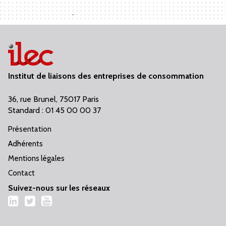
Institut de liaisons des entreprises de consommation
36, rue Brunel, 75017 Paris
Standard : 01 45 00 00 37
Présentation
Adhérents
Mentions légales
Contact
Suivez-nous sur les réseaux
LinkedIn
Twitter
YouTube