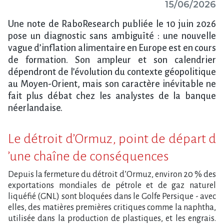
15/06/2026
Une note de RaboResearch publiée le 10 juin 2026
pose un diagnostic sans ambiguïté : une nouvelle
vague d​‌’inflation alimentaire en Europe est en cours
de formation. Son ampleur et son calendrier
dépendront de l​‌’évolution du contexte géopolitique
au Moyen-Orient, mais son caractère inévitable ne
fait plus débat chez les analystes de la banque
néerlandaise.
Le détroit d​‌’Ormuz, point de départ d​
‌’une chaîne de conséquences
Depuis la fermeture du détroit d​‌’Ormuz, environ 20 % des
exportations mondiales de pétrole et de gaz naturel
liquéfié (GNL) sont bloquées dans le Golfe Persique - avec
elles, des matières premières critiques comme la naphtha,
utilisée dans la production de plastiques, et les engrais.