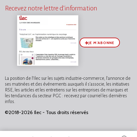
Recevez notre lettre d’information
JE M’ABONNE
La position de l’Ilec sur les sujets industrie-commerce, l’annonce de
ses matinées et des événements auxquels il s’associe, les initiatives
RSE, les articles et les entretiens sur les entreprises de marques et
les tendances du secteur PGC : recevez par courriel les dernières
infos.
©2018-2026 Ilec - Tous droits réservés