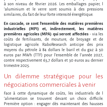
à son niveau de février 2026. Les emballages papier, l​
‌’aluminium et le verre sont soumis à des pressions
similaires, du fait de leur forte intensité énergétique.
En cascade, ce sont l​‌’ensemble des matières premières
industrielles (MPI) et, indirectement, les matières
premières agricoles (MPA) qui seront affectées
- via les
coûts de fertilisants, de mouture, de broyage et de
logistique agricole. RaboResearch anticipe des prix
moyens du pétrole à 84 dollars le baril et du gaz à 50
euros par MWh (TTF) pour l​‌’ensemble de l​‌’année 2027,
contre respectivement 63,7 dollars et 30 euros au dernier
trimestre 2025.
Un dilemme stratégique pour les
négociations commerciales à venir
Face à cette dynamique de coûts, les industriels de l​
‌’alimentation se trouvent devant un choix difficile.
Première option : engager dès maintenant des hausses