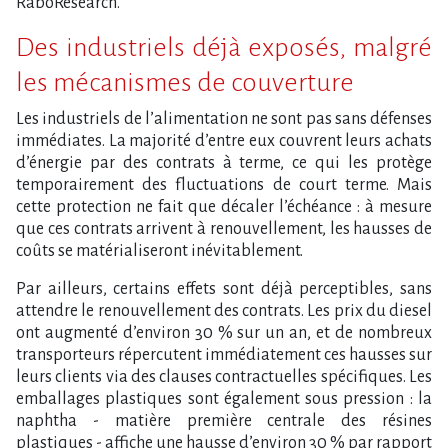
RaboResearch.
Des industriels déjà exposés, malgré
les mécanismes de couverture
Les industriels de l​‌’alimentation ne sont pas sans défenses
immédiates. La majorité d​‌’entre eux couvrent leurs achats
d​‌’énergie par des contrats à terme, ce qui les protège
temporairement des fluctuations de court terme. Mais
cette protection ne fait que décaler l​‌’échéance : à mesure
que ces contrats arrivent à renouvellement, les hausses de
coûts se matérialiseront inévitablement.
Par ailleurs, certains effets sont déjà perceptibles, sans
attendre le renouvellement des contrats. Les prix du diesel
ont augmenté d​‌’environ 30 % sur un an, et de nombreux
transporteurs répercutent immédiatement ces hausses sur
leurs clients via des clauses contractuelles spécifiques. Les
emballages plastiques sont également sous pression : la
naphtha - matière première centrale des résines
plastiques - affiche une hausse d​‌’environ 30 % par rapport