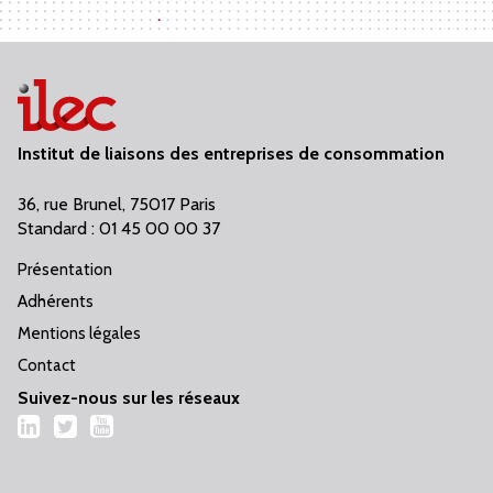
Institut de liaisons des entreprises de consommation
36, rue Brunel, 75017 Paris
Standard : 01 45 00 00 37
Présentation
Adhérents
Mentions légales
Contact
Suivez-nous sur les réseaux
LinkedIn
Twitter
YouTube