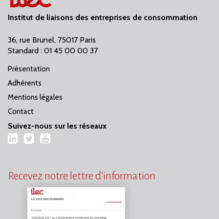
Institut de liaisons des entreprises de consommation
36, rue Brunel, 75017 Paris
Standard : 01 45 00 00 37
Présentation
Adhérents
Mentions légales
Contact
Suivez-nous sur les réseaux
LinkedIn
Twitter
YouTube
Recevez notre lettre d’information