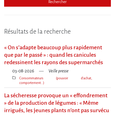
Rechercher
Résultats de la recherche
« On s​‌’adapte beaucoup plus rapidement
que par le passé » : quand les canicules
redessinent les rayons des supermarchés
03-08-2026
Veille presse
Consommateurs (pouvoir d’achat,
comportement…)
Thèmes(s)
La sécheresse provoque un « effondrement
» de la production de légumes : « Même
irrigués, les jeunes plants n’ont pas survécu