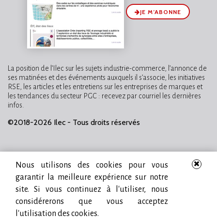
JE M’ABONNE
La position de l’Ilec sur les sujets industrie-commerce, l’annonce de
ses matinées et des événements auxquels il s’associe, les initiatives
RSE, les articles et les entretiens sur les entreprises de marques et
les tendances du secteur PGC : recevez par courriel les dernières
infos.
©2018-2026 Ilec - Tous droits réservés
Nous utilisons des cookies pour vous
garantir la meilleure expérience sur notre
site. Si vous continuez à l'utiliser, nous
considérerons que vous acceptez
l'utilisation des cookies.