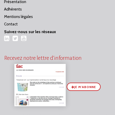
Présentation
Adhérents
Mentions légales
Contact
Suivez-nous sur les réseaux
LinkedIn
Twitter
YouTube
Recevez notre lettre d’information
JE M’ABONNE