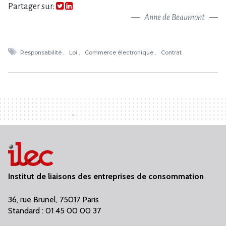
Partager sur:
Anne de Beaumont
Responsabilité
Loi
Commerce électronique
Contrat
Institut de liaisons des entreprises de consommation
36, rue Brunel, 75017 Paris
Standard : 01 45 00 00 37