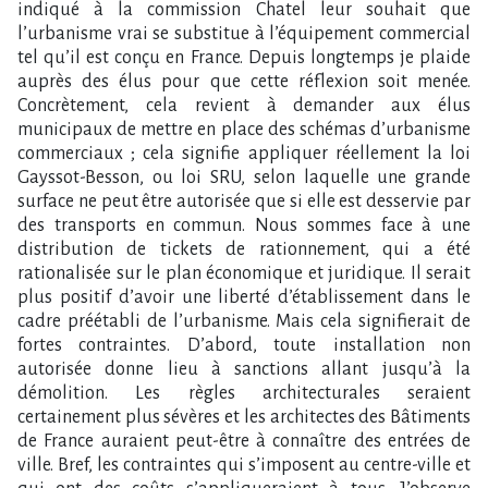
indiqué à la commission Chatel leur souhait que
l’urbanisme vrai se substitue à l’équipement commercial
tel qu’il est conçu en France. Depuis longtemps je plaide
auprès des élus pour que cette réflexion soit menée.
Concrètement, cela revient à demander aux élus
municipaux de mettre en place des schémas d’urbanisme
commerciaux ; cela signifie appliquer réellement la loi
Gayssot-Besson, ou loi SRU, selon laquelle une grande
surface ne peut être autorisée que si elle est desservie par
des transports en commun. Nous sommes face à une
distribution de tickets de rationnement, qui a été
rationalisée sur le plan économique et juridique. Il serait
plus positif d’avoir une liberté d’établissement dans le
cadre préétabli de l’urbanisme. Mais cela signifierait de
fortes contraintes. D’abord, toute installation non
autorisée donne lieu à sanctions allant jusqu’à la
démolition. Les règles architecturales seraient
certainement plus sévères et les architectes des Bâtiments
de France auraient peut-être à connaître des entrées de
ville. Bref, les contraintes qui s’imposent au centre-ville et