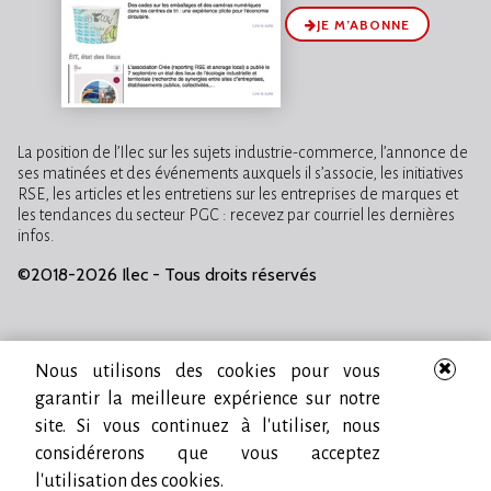
JE M’ABONNE
La position de l’Ilec sur les sujets industrie-commerce, l’annonce de
ses matinées et des événements auxquels il s’associe, les initiatives
RSE, les articles et les entretiens sur les entreprises de marques et
les tendances du secteur PGC : recevez par courriel les dernières
infos.
©2018-2026 Ilec - Tous droits réservés
Nous utilisons des cookies pour vous
garantir la meilleure expérience sur notre
site. Si vous continuez à l'utiliser, nous
considérerons que vous acceptez
l'utilisation des cookies.