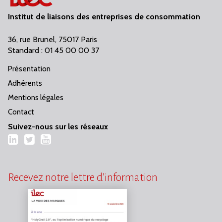
Institut de liaisons des entreprises de consommation
36, rue Brunel, 75017 Paris
Standard : 01 45 00 00 37
Présentation
Adhérents
Mentions légales
Contact
Suivez-nous sur les réseaux
LinkedIn
Twitter
YouTube
Recevez notre lettre d’information