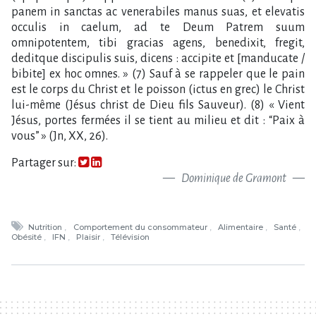
Partager sur:
Dominique de Gramont
Nutrition
Comportement du consommateur
Alimentaire
Santé
Obésité
IFN
Plaisir
Télévision