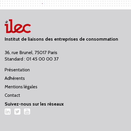
Institut de liaisons des entreprises de consommation
36, rue Brunel, 75017 Paris
Standard : 01 45 00 00 37
Présentation
Adhérents
Mentions légales
Contact
Suivez-nous sur les réseaux
LinkedIn
Twitter
YouTube