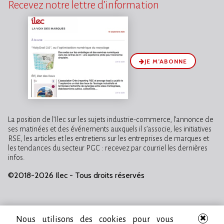
Recevez notre lettre d’information
JE M’ABONNE
La position de l’Ilec sur les sujets industrie-commerce, l’annonce de
ses matinées et des événements auxquels il s’associe, les initiatives
RSE, les articles et les entretiens sur les entreprises de marques et
les tendances du secteur PGC : recevez par courriel les dernières
infos.
©2018-2026 Ilec - Tous droits réservés
Nous utilisons des cookies pour vous