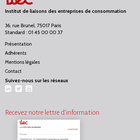
Institut de liaisons des entreprises de consommation
36, rue Brunel, 75017 Paris
Standard : 01 45 00 00 37
Présentation
Adhérents
Mentions légales
Contact
Suivez-nous sur les réseaux
LinkedIn
Twitter
YouTube
Recevez notre lettre d’information