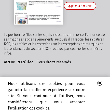
JE M’ABONNE
La position de l’Ilec sur les sujets industrie-commerce, l’annonce de
ses matinées et des événements auxquels il s’associe, les initiatives
RSE, les articles et les entretiens sur les entreprises de marques et
les tendances du secteur PGC : recevez par courriel les dernières
infos.
©2018-2026 Ilec - Tous droits réservés
Nous utilisons des cookies pour vous
garantir la meilleure expérience sur notre
site. Si vous continuez à l'utiliser, nous
considérerons que vous acceptez
l'utilisation des cookies.