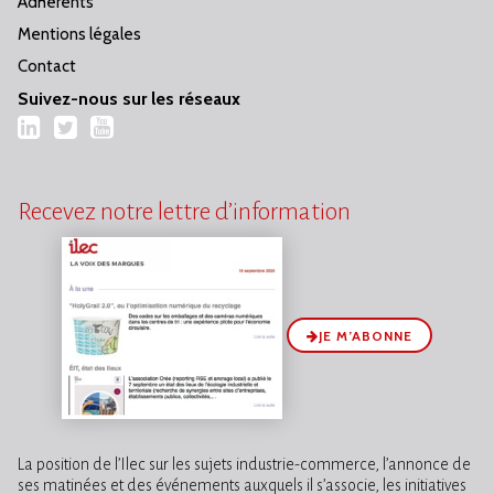
Adhérents
Mentions légales
Contact
Suivez-nous sur les réseaux
LinkedIn
Twitter
YouTube
Recevez notre lettre d’information
JE M’ABONNE
La position de l’Ilec sur les sujets industrie-commerce, l’annonce de
ses matinées et des événements auxquels il s’associe, les initiatives