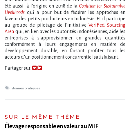
été aussi à l’origine en 2018 de la
Coalition for Sustainable
Livelihoods
qui a pour but de fédérer les approches en
faveur des petits producteurs en Indonésie. Et il participe
au groupe de pilotage de l’initiative
Verified Sourcing
Area
qui, en lien avec les autorités indonésiennes, aide les
entreprises à s’approvisionner en grandes quantités
conformément à leurs engagements en matière de
développement durable, en faisant profiter tous les
acteurs d’un positionnement concurrentiel satisfaisant.
Partager sur:
Bonnes pratiques
SUR LE MÊME THÈME
Élevage responsable en valeur au MIF