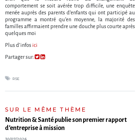
comportement se soit avérée trop difficile, une enquête
menée auprès des parents d’enfants qui ont participé au
programme a montré qu’en moyenne, la majorité des
familles affirmaient prendre une douche plus courte après
quelques moi
Plus d​‌’infos
ici
Partager sur:
RSE
SUR LE MÊME THÈME
Nutrition & Santé publie son premier rapport
d’entreprise à mission
30/07/2026