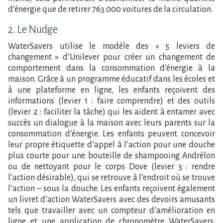
d’énergie que de retirer 763 000 voitures de la circulation.
2. Le Nudge
WaterSavers utilise le modèle des « 5 leviers de
changement » d’Unilever pour créer un changement de
comportement dans la consommation d’énergie à la
maison. Grâce à un programme éducatif dans les écoles et
à une plateforme en ligne, les enfants reçoivent des
informations (levier 1 : faire comprendre) et des outils
(levier 2 : faciliter la tâche) qui les aident à entamer avec
succès un dialogue à la maison avec leurs parents sur la
consommation d’énergie. Les enfants peuvent concevoir
leur propre étiquette d’appel à l’action pour une douche
plus courte pour une bouteille de shampooing Andrélon
ou de nettoyant pour le corps Dove (levier 3 : rendre
l’action désirable), qui se retrouve à l’endroit où se trouve
l’action – sous la douche. Les enfants reçoivent également
un livret d’action WaterSavers avec des devoirs amusants
tels que travailler avec un compteur d’amélioration en
ligne et une application de chronomètre WaterSavers.