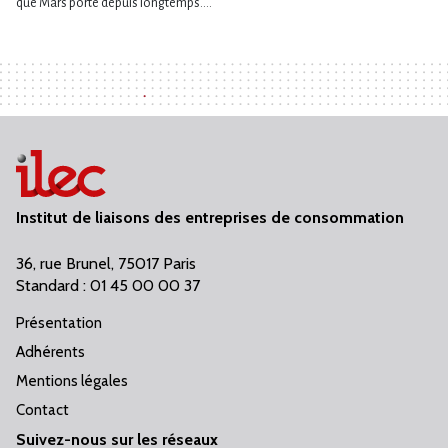
que Mars porte depuis longtemps....
Institut de liaisons des entreprises de consommation
36, rue Brunel, 75017 Paris
Standard : 01 45 00 00 37
Présentation
Adhérents
Mentions légales
Contact
Suivez-nous sur les réseaux