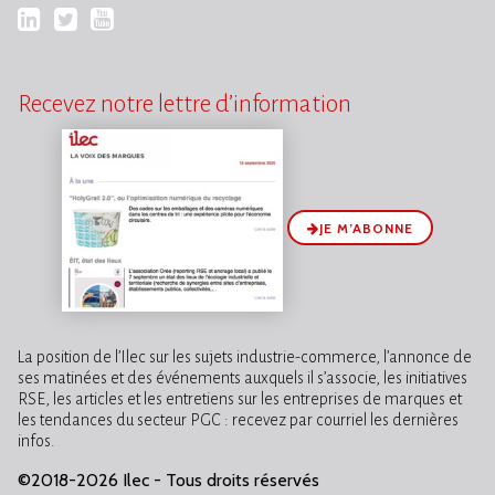
LinkedIn
Twitter
YouTube
Recevez notre lettre d’information
JE M’ABONNE
La position de l’Ilec sur les sujets industrie-commerce, l’annonce de
ses matinées et des événements auxquels il s’associe, les initiatives
RSE, les articles et les entretiens sur les entreprises de marques et
les tendances du secteur PGC : recevez par courriel les dernières
infos.
©2018-2026 Ilec - Tous droits réservés