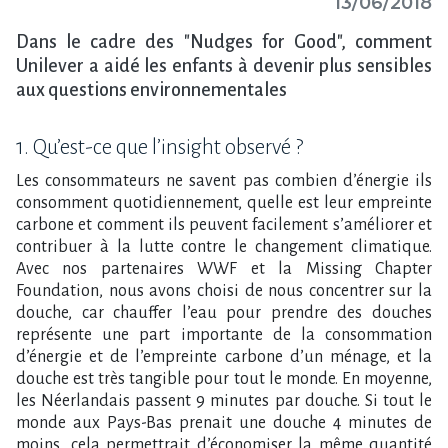
13/06/2018
Dans le cadre des "Nudges for Good", comment
Unilever a aidé les enfants à devenir plus sensibles
aux questions environnementales
1. Qu’est-ce que l’insight observé ?
Les consommateurs ne savent pas combien d’énergie ils
consomment quotidiennement, quelle est leur empreinte
carbone et comment ils peuvent facilement s’améliorer et
contribuer à la lutte contre le changement climatique.
Avec nos partenaires WWF et la Missing Chapter
Foundation, nous avons choisi de nous concentrer sur la
douche, car chauffer l’eau pour prendre des douches
représente une part importante de la consommation
d’énergie et de l’empreinte carbone d’un ménage, et la
douche est très tangible pour tout le monde. En moyenne,
les Néerlandais passent 9 minutes par douche. Si tout le
monde aux Pays-Bas prenait une douche 4 minutes de
moins, cela permettrait d’économiser la même quantité