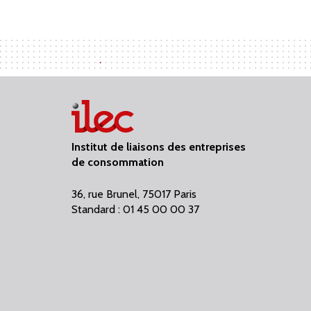
Institut de liaisons des entreprises
de consommation
36, rue Brunel, 75017 Paris
Standard : 01 45 00 00 37