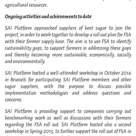
agricultural resources.
Ongoing activities and achievements to date
SAI Platform approached suppliers of beet sugar to join the
project, in order to work together to develop a roll out plan for FSA
with their farmer supply base. The aim is to use FSA to identify
sustainability gaps, to support farmers in addressing these gaps
and thereby becoming more sustainable, economically, socially
and environmentally.
SAI Platform hosted a well-attended workshop in October 2014
in Brussels for participating SAI Platform members and other
sugar suppliers, with the purpose to discuss possible
implementation methodologies and address questions and
concerns.
SAI Platform is providing support to companies carrying out
benchmarking work as well as discussions with their farmers
regarding the FSA roll out. SAI Platform hosted also a second
workshop in Spring 2015, to further support the roll out of FSA in