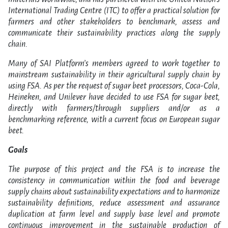
International Trading Centre (ITC) to offer a practical solution for
farmers and other stakeholders to benchmark, assess and
communicate their sustainability practices along the supply
chain.
Many of SAI Platform’s members agreed to work together to
mainstream sustainability in their agricultural supply chain by
using FSA. As per the request of sugar beet processors, Coca-Cola,
Heineken, and Unilever have decided to use FSA for sugar beet,
directly with farmers/through suppliers and/or as a
benchmarking reference, with a current focus on European sugar
beet.
Goals
The purpose of this project and the FSA is to increase the
consistency in communication within the food and beverage
supply chains about sustainability expectations and to harmonize
sustainability definitions, reduce assessment and assurance
duplication at farm level and supply base level and promote
continuous improvement in the sustainable production of