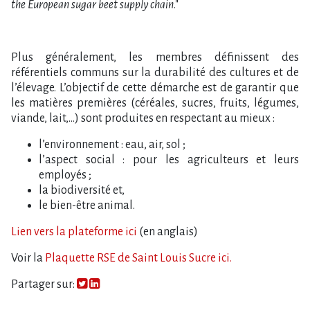
the European sugar beet supply chain
."
Plus généralement, les membres définissent des
référentiels communs sur la durabilité des cultures et de
l’élevage. L’objectif de cette démarche est de garantir que
les matières premières (céréales, sucres, fruits, légumes,
viande, lait,…) sont produites en respectant au mieux :
l’environnement : eau, air, sol ;
l’aspect social : pour les agriculteurs et leurs
employés ;
la biodiversité et,
le bien-être animal.
Lien vers la plateforme ici
(en anglais)
Voir la
Plaquette RSE de Saint Louis Sucre ici.
Partager sur: