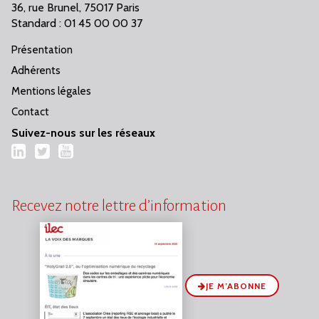
36, rue Brunel, 75017 Paris
Standard : 01 45 00 00 37
Présentation
Adhérents
Mentions légales
Contact
Suivez-nous sur les réseaux
LinkedIn
Twitter
YouTube
Recevez notre lettre d’information
JE M’ABONNE