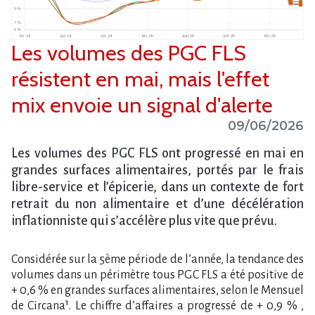
Les volumes des PGC FLS
résistent en mai, mais l'effet
mix envoie un signal d'alerte
09/06/2026
Les volumes des PGC FLS ont progressé en mai en
grandes surfaces alimentaires, portés par le frais
libre-service et l​‌’épicerie, dans un contexte de fort
retrait du non alimentaire et d​‌’une décélération
inflationniste qui s​‌’accélère plus vite que prévu.
Considérée sur la 5ème période de l​‌’année, la tendance des
volumes dans un périmètre tous PGC FLS a été positive de
+ 0,6 % en grandes surfaces alimentaires, selon le Mensuel
de Circana¹. Le chiffre d​‌’affaires a progressé de + 0,9 % ,