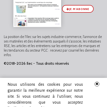
JE M’ABONNE
La position de l’Ilec sur les sujets industrie-commerce, l’annonce de
ses matinées et des événements auxquels il s’associe, les initiatives
RSE, les articles et les entretiens sur les entreprises de marques et
les tendances du secteur PGC : recevez par courriel les dernières
infos.
©2018-2026 Ilec - Tous droits réservés
Nous utilisons des cookies pour vous
garantir la meilleure expérience sur notre
site. Si vous continuez à l'utiliser, nous
considérerons que vous acceptez