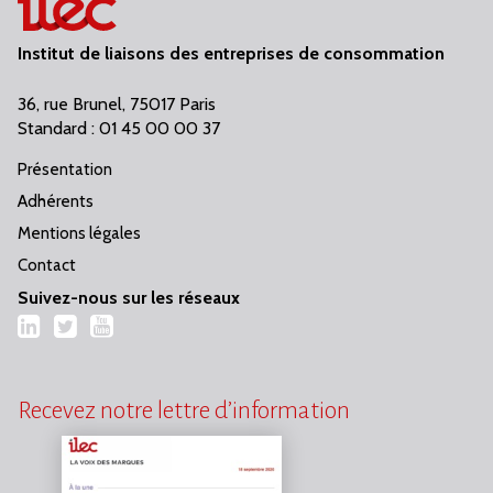
Institut de liaisons des entreprises de consommation
36, rue Brunel, 75017 Paris
Standard : 01 45 00 00 37
Présentation
Adhérents
Mentions légales
Contact
Suivez-nous sur les réseaux
LinkedIn
Twitter
YouTube
Recevez notre lettre d’information