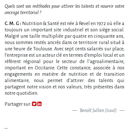
Quels sont vos méthodes pour attirer les talents et nourrir votre
ancrage territorial ?
C. M. G :
Nutrition & Santé est née à Revel en 1972 où elle a
toujours un important site industriel et son siège social.
Malgré une taille multipliée par quatre en cinquante ans,
nous sommes restés ancrés dans ce territoire rural situé à
une heure de Toulouse. Avec sept cents salariés sur place,
l’entreprise est un acteur clé en termes d’emploi local et un
référent régional pour le secteur de l’agroalimentaire,
important en Occitanie. Cette constance, associée à nos
engagements en matière de nutrition et de transition
alimentaire, nous permet d’attirer des talents qui
partagent notre vision et nos valeurs, très présentes dans
notre quotidien.
Partager sur:
Benoît Jullien (Icaal)