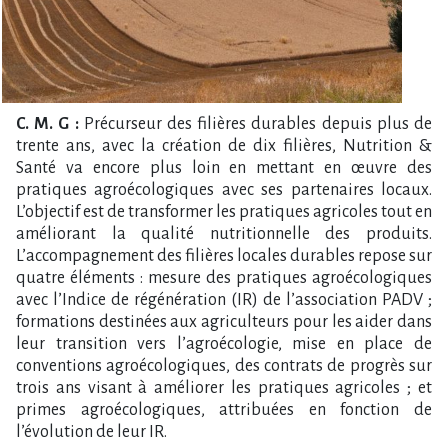
C. M. G :
Précurseur des filières durables depuis plus de
trente ans, avec la création de dix filières, Nutrition &
Santé va encore plus loin en mettant en œuvre des
pratiques agroécologiques avec ses partenaires locaux.
L’objectif est de transformer les pratiques agricoles tout en
améliorant la qualité nutritionnelle des produits.
L’accompagnement des filières locales durables repose sur
quatre éléments : mesure des pratiques agroécologiques
avec l’Indice de régénération (IR) de l’association PADV ;
formations destinées aux agriculteurs pour les aider dans
leur transition vers l’agroécologie, mise en place de
conventions agroécologiques, des contrats de progrès sur
trois ans visant à améliorer les pratiques agricoles ; et
primes agroécologiques, attribuées en fonction de
l’évolution de leur IR.