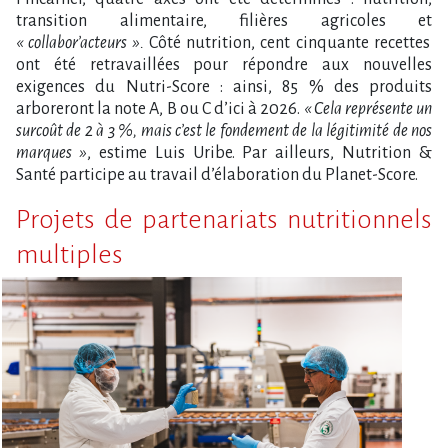
transition alimentaire, filières agricoles et
« collabor’acteurs ».
Côté nutrition, cent cinquante recettes
ont été retravaillées pour répondre aux nouvelles
exigences du Nutri-Score : ainsi, 85 % des produits
arboreront la note A, B ou C d’ici à 2026.
« Cela représente un
surcoût de 2 à 3 %, mais c’est le fondement de la légitimité de nos
marques »
, estime Luis Uribe. Par ailleurs, Nutrition &
Santé participe au travail d’élaboration du Planet-Score.
Projets de partenariats nutritionnels
multiples