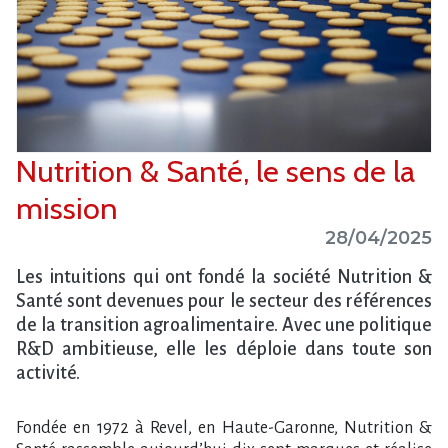
Nutrition & Santé, le sens de la
mission
28/04/2025
Les intuitions qui ont fondé la société Nutrition &
Santé sont devenues pour le secteur des références
de la transition agroalimentaire. Avec une politique
R&D ambitieuse, elle les déploie dans toute son
activité.
Fondée en 1972 à Revel, en Haute-Garonne, Nutrition &