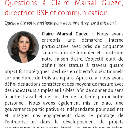
Questions à Claire Marsal Gueze,
directrice RSE et communication
Quelle a été votre méthode pour devenir entreprise à mission ?
Claire Marsal Gueze :
Nous avons
entrepris une démarche interne
participative avec près de cinquante
salariés afin de formuler et construire
notre raison d’être. L’objectif était de
définir nos statuts à travers quatre
objectifs stratégiques, déclinés en objectifs opérationnels
sur une durée de trois à cinq ans. Après cela, nous avons
défini des actions concrètes et des moyens de mesure avec
des indicateurs simples et lisibles, afin de donner du sens
à notre travail et de susciter de la fierté parmi notre
personnel. Nous avons également mis en place une
gouvernance participative et indépendante pour décliner
et intégrer nos engagements dans le pilotage de
l’entreprise et dans le développement de projets