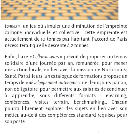
tonnes »
, un jeu où simuler une diminution de l’empreinte
carbone, individuelle et collective : cette empreinte est
actuellement de 10 tonnes par habitant, l’accord de Paris
nécessiterait qu’elle descente à 2 tonnes.
Enfin, l’axe
« Collab’acteurs »
prévoit de proposer un temps
solidaire d’une journée par an, rémunérée, pour mener
une action locale, en lien avec la mission de Nutrition &
Santé. Par ailleurs, un catalogue de formations propose un
temps de
« développement autonome »
de deux jours par an,
non obligatoire, pour permettre aux salariés de continuer
à apprendre, sous différents formats : elearning,
conférences, visites terrain, benchmarking… Chacun
pourra librement explorer des sujets en lien avec son
métier, au-delà des compétences standard requises pour
son poste.