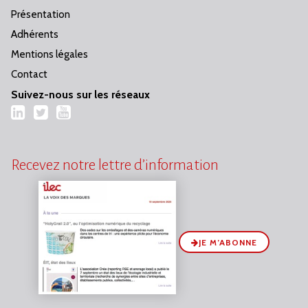
Présentation
Adhérents
Mentions légales
Contact
Suivez-nous sur les réseaux
LinkedIn
Twitter
YouTube
Recevez notre lettre d’information
JE M’ABONNE