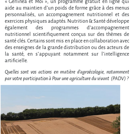
« Gerlinéa et Moi », un programme gratuit en ligne qui
aide au maintien d’un poids de forme grâce à des menus
personnalisés, un accompagnement nutritionnel et des
exercices physiques adaptés. Nutrition & Santé développe
également des programmes d’accompagnement
nutritionnel scientifiquement conçus sur des thèmes de
santé clés. Certains sont mis en place en collaboration avec
des enseignes de la grande distribution ou des acteurs de
la santé, en s’appuyant notamment sur l’intelligence
artificielle.
Quelles sont vos actions en matière d’agroécologie, notamment
par votre participation à Pour une agriculture du vivant (PADV) ?