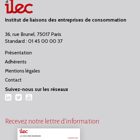
Institut de liaisons des entreprises de consommation
36, rue Brunel, 75017 Paris
Standard : 01 45 00 00 37
Présentation
Adhérents
Mentions légales
Contact
Suivez-nous sur les réseaux
LinkedIn
Twitter
YouTube
Recevez notre lettre d’information