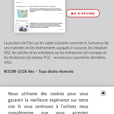
JE M’ABONNE
La position de l’Ilec sur les sujets industrie-commerce, l’annonce de
ses matinées et des événements auxquels il s’associe, les initiatives
RSE, les articles et les entretiens sur les entreprises de marques et
les tendances du secteur PGC : recevez par courriel les dernières
infos.
©2018-2026 Ilec - Tous droits réservés
Nous utilisons des cookies pour vous
garantir la meilleure expérience sur notre
site. Si vous continuez à l'utiliser, nous
considérerons que vous acceptez