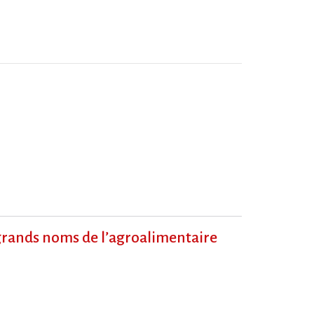
grands noms de l​‌’agroalimentaire