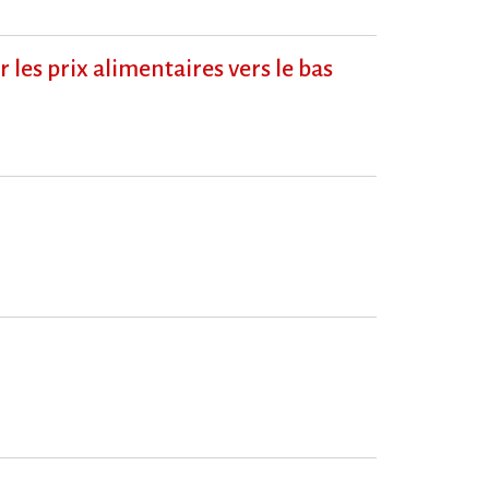
 les prix alimentaires vers le bas