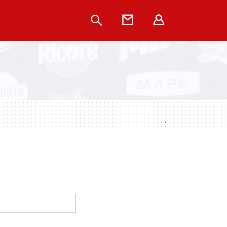
Rechercher
Contact
Extranet