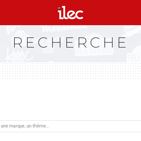
RECHERCHE