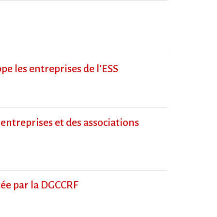
pe les entreprises de l​‌’ESS
 entreprises et des associations
ptée par la DGCCRF