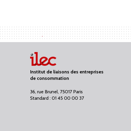
Institut de liaisons des entreprises
de consommation
36, rue Brunel, 75017 Paris
Standard : 01 45 00 00 37