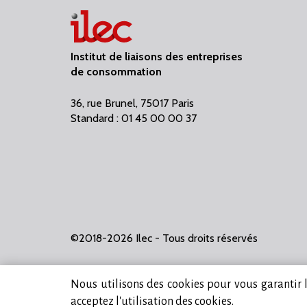
Institut de liaisons des entreprises
de consommation
36, rue Brunel, 75017 Paris
Standard : 01 45 00 00 37
©2018-2026 Ilec - Tous droits réservés
Nous utilisons des cookies pour vous garantir la
acceptez l'utilisation des cookies.