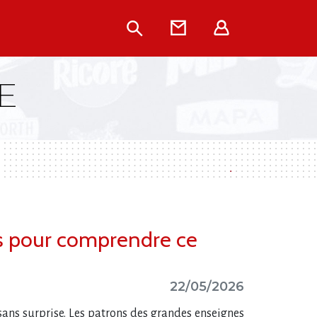
Rechercher
Contact
Extranet
E
tes pour comprendre ce
22/05/2026
 sans surprise. Les patrons des grandes enseignes