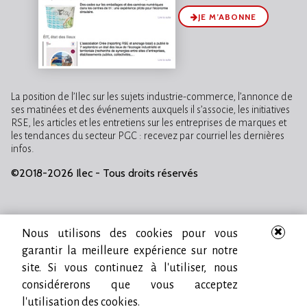
JE M’ABONNE
La position de l’Ilec sur les sujets industrie-commerce, l’annonce de
ses matinées et des événements auxquels il s’associe, les initiatives
RSE, les articles et les entretiens sur les entreprises de marques et
les tendances du secteur PGC : recevez par courriel les dernières
infos.
©2018-2026 Ilec - Tous droits réservés
Nous utilisons des cookies pour vous
garantir la meilleure expérience sur notre
site. Si vous continuez à l'utiliser, nous
considérerons que vous acceptez
l'utilisation des cookies.