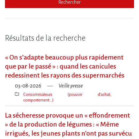
Rechercher
Résultats de la recherche
« On s​‌’adapte beaucoup plus rapidement
que par le passé » : quand les canicules
redessinent les rayons des supermarchés
03-08-2026
Veille presse
Consommateurs (pouvoir d’achat,
comportement…)
Thèmes(s)
La sécheresse provoque un « effondrement
» de la production de légumes : « Même
irrigués, les jeunes plants n’ont pas survécu