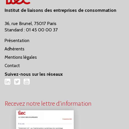
Institut de liaisons des entreprises de consommation
36, rue Brunel, 75017 Paris
Standard : 01 45 00 00 37
Présentation
Adhérents
Mentions légales
Contact
Suivez-nous sur les réseaux
LinkedIn
Twitter
YouTube
Recevez notre lettre d’information