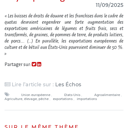
11/09/2025
« Les baisses de droits de douane et les franchises dans le cadre de
quotas devraient engendrer une forte augmentation des
exportations américaines de légumes et fruits frais, secs et
transformés, de graines, de pommes de terre, de produits laitiers,
de porcs…. (…) En parallèle, les exportations européennes de
culture et de bétail aux États-Unis pourraient diminuer de 50 %.
»
Partager sur:
Lire l’article sur :
Les Échos
Union européenne
Etats-Unis
Agroalimentaire
Agriculture, élevage, pêche
exportations
importations
SUR LE MÊME THÈME