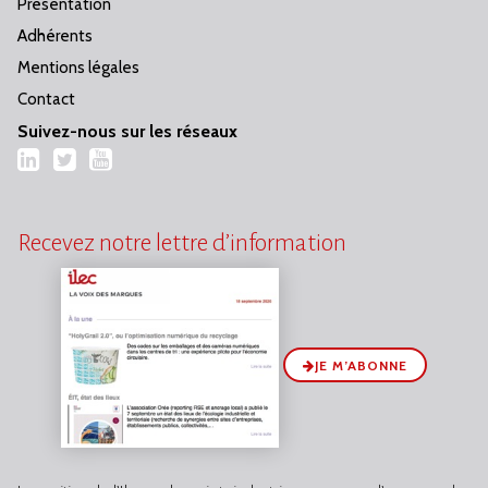
Présentation
Adhérents
Mentions légales
Contact
Suivez-nous sur les réseaux
LinkedIn
Twitter
YouTube
Recevez notre lettre d’information
JE M’ABONNE