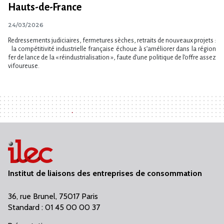
Hauts-de-France
24/03/2026
Redressements judiciaires, fermetures sèches, retraits de nouveaux projets :
la compétitivité industrielle française échoue à s’améliorer dans la région
fer de lance de la « réindustrialisation », faute d’une politique de l’offre assez
vifoureuse.
Institut de liaisons des entreprises de consommation
36, rue Brunel, 75017 Paris
Standard : 01 45 00 00 37