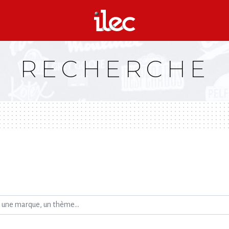
RECHERCHE