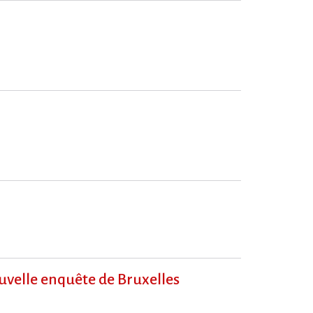
ouvelle enquête de Bruxelles