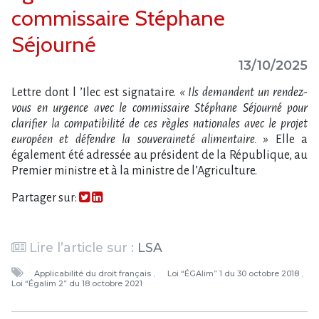
commissaire Stéphane
Séjourné
13/10/2025
Lettre dont l ’Ilec est signataire.
« Ils demandent un rendez-
vous en urgence avec le commissaire Stéphane Séjourné pour
clarifier la compatibilité de ces règles nationales avec le projet
européen et défendre la souveraineté alimentaire. »
Elle a
également été adressée au président de la République, au
Premier ministre et à la ministre de l’Agriculture.
Partager sur:
Lire l’article sur :
LSA
Applicabilité du droit français
Loi “ÉGAlim” 1 du 30 octobre 2018
Loi “Égalim 2” du 18 octobre 2021