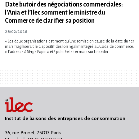
Date butoir des négociations commerciales:
l’Ania et l’Ilec somment le ministre du
Commerce de clarifier sa position
28/02/2026
« Les deux organisations estiment qu’une remise en cause de la date du 1er
mars fragiliserait le dispositif des lois Égalim intégré au Code de commerce.
» L’adresse à SErge Papin a été publiée le 1er mars sur Linkedin.
Institut de liaisons des entreprises de consommation
36, rue Brunel, 75017 Paris