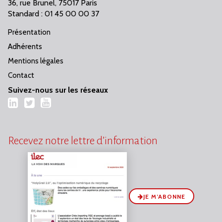
36, rue Brunel, 75017 Paris
Standard : 01 45 00 00 37
Présentation
Adhérents
Mentions légales
Contact
Suivez-nous sur les réseaux
LinkedIn
Twitter
YouTube
Recevez notre lettre d’information
JE M’ABONNE