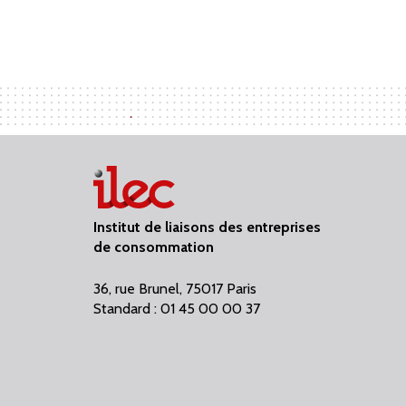
Institut de liaisons des entreprises
de consommation
36, rue Brunel, 75017 Paris
Standard : 01 45 00 00 37