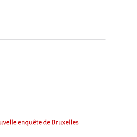
ouvelle enquête de Bruxelles