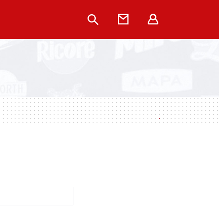
Rechercher
Contact
Extranet