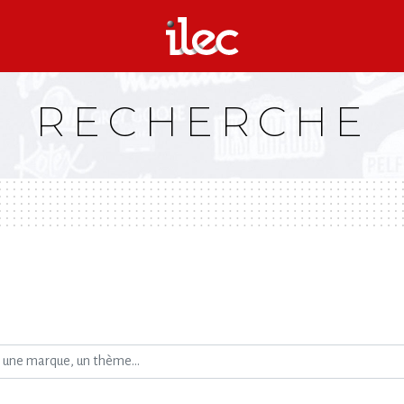
RECHERCHE